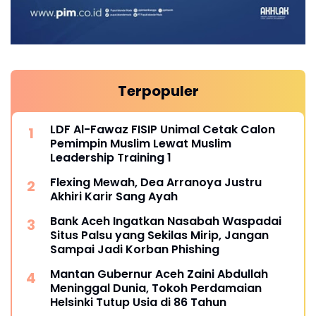
Terpopuler
LDF Al-Fawaz FISIP Unimal Cetak Calon
Pemimpin Muslim Lewat Muslim
Leadership Training 1
Flexing Mewah, Dea Arranoya Justru
Akhiri Karir Sang Ayah
Bank Aceh Ingatkan Nasabah Waspadai
Situs Palsu yang Sekilas Mirip, Jangan
Sampai Jadi Korban Phishing
Mantan Gubernur Aceh Zaini Abdullah
Meninggal Dunia, Tokoh Perdamaian
Helsinki Tutup Usia di 86 Tahun