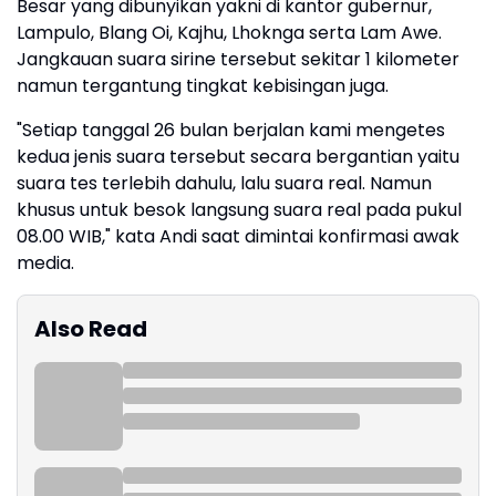
Besar yang dibunyikan yakni di kantor gubernur,
Lampulo, Blang Oi, Kajhu, Lhoknga serta Lam Awe.
Jangkauan suara sirine tersebut sekitar 1 kilometer
namun tergantung tingkat kebisingan juga.
"Setiap tanggal 26 bulan berjalan kami mengetes
kedua jenis suara tersebut secara bergantian yaitu
suara tes terlebih dahulu, lalu suara real. Namun
khusus untuk besok langsung suara real pada pukul
08.00 WIB," kata Andi saat dimintai konfirmasi awak
media.
Also Read