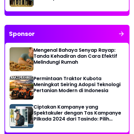
Sponsor
Mengenal Bahaya Senyap Rayap:
Tanda Kehadiran dan Cara Efektif
Melindungi Rumah
Permintaan Traktor Kubota
Meningkat Seiring Adopsi Teknologi
Pertanian Modern di Indonesia
Ciptakan Kampanye yang
Spektakuler dengan Tas Kampanye
Pilkada 2024 dari Tasindo: Pilih
Sesuai Selera Anda!