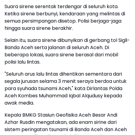
Suara sirene serentak terdengar di seluruh kota.
Ketika sirene berbunyi, kendaraan yang melintas di
semua persimpangan disetop. Polisi berjaga-jaga
hingga suara sirene berakhir.
Selain itu, suara sirene dibunyikan di gerbang tol Sigli-
Banda Aceh serta jalanan di seluruh Aceh. Di
beberapa lokasi, suara sirene berasal dari mobil
polisi lalu lintas.
"Seluruh arus lalu lintas dihentikan sementara dari
segala jurusan selama 3 menit seraya berdoa untuk
para syuhada tsunami Aceh," kata Dirlantas Polda
Aceh Kombes Muhammad Iqbal Alqudusy kepada
awak media.
Kepala BMKG Stasiun Geofisika Aceh Besar Andi
Azhar Rusdin mengatakan, ada enam sirine dari
sistem peringatan tsunami di Banda Aceh dan Aceh