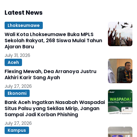
Latest News
Lhokseumawe
Wali Kota Lhokseumawe Buka MPLS
Sekolah Rakyat, 268 Siswa Mulai Tahun
Ajaran Baru
July 31, 2026
Aceh
Flexing Mewah, Dea Arranoya Justru
Akhiri Karir Sang Ayah
July 27, 2026
Ekonomi
Bank Aceh Ingatkan Nasabah Waspadai
Situs Palsu yang Sekilas Mirip, Jangan
Sampai Jadi Korban Phishing
July 27, 2026
Kampus