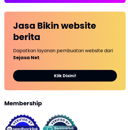
Jasa Bikin
website
berita
Dapatkan layanan pembuatan website dari
Sejasa Net
.
Klik Disini!
Membership