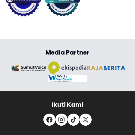
Media Partner
Ikuti Kami