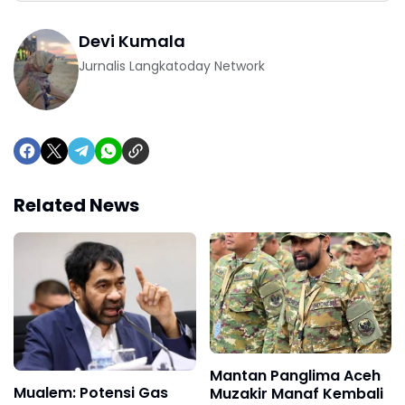
Devi Kumala
Jurnalis Langkatoday Network
Related News
Mantan Panglima Aceh
Mualem: Potensi Gas
Muzakir Manaf Kembali