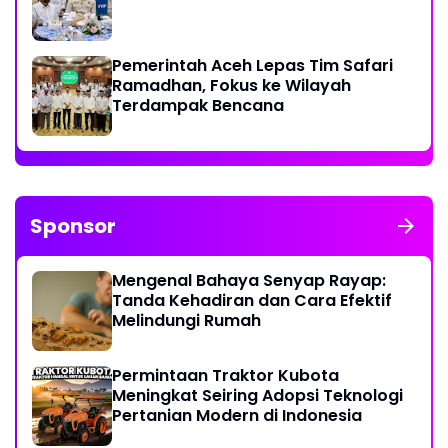
Pemerintah Aceh Lepas Tim Safari
Ramadhan, Fokus ke Wilayah
Terdampak Bencana
Sponsor
Mengenal Bahaya Senyap Rayap:
Tanda Kehadiran dan Cara Efektif
Melindungi Rumah
Permintaan Traktor Kubota
Meningkat Seiring Adopsi Teknologi
Pertanian Modern di Indonesia