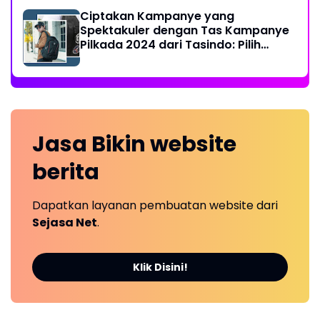
Ciptakan Kampanye yang
Spektakuler dengan Tas Kampanye
Pilkada 2024 dari Tasindo: Pilih
Sesuai Selera Anda!
Jasa Bikin
website
berita
Dapatkan layanan pembuatan website dari
Sejasa Net
.
Klik Disini!