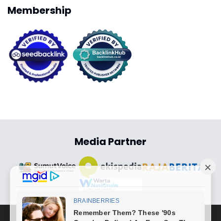
Membership
Media Partner