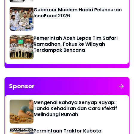
Gubernur Mualem Hadiri Peluncuran
InnoFood 2026
Pemerintah Aceh Lepas Tim Safari
Ramadhan, Fokus ke Wilayah
Terdampak Bencana
Sponsor
Mengenal Bahaya Senyap Rayap:
Tanda Kehadiran dan Cara Efektif
Melindungi Rumah
Permintaan Traktor Kubota