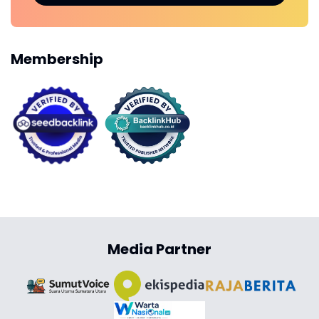
Membership
Media Partner