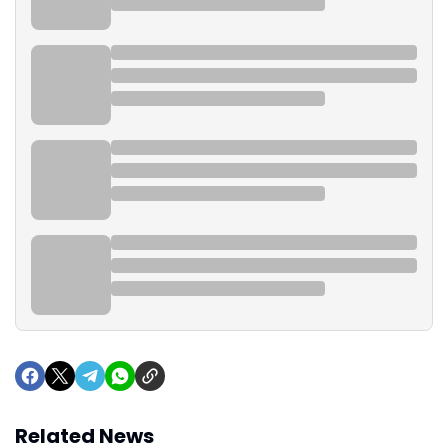
Related News