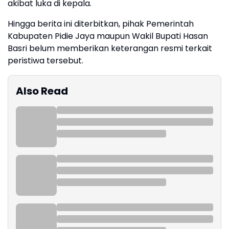
akibat luka di kepala.
Hingga berita ini diterbitkan, pihak Pemerintah
Kabupaten Pidie Jaya maupun Wakil Bupati Hasan
Basri belum memberikan keterangan resmi terkait
peristiwa tersebut.
Also Read