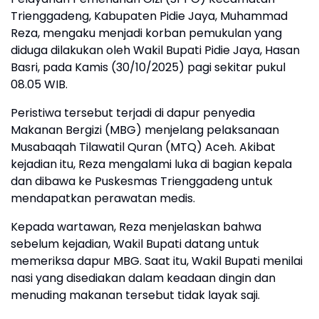
Trienggadeng, Kabupaten Pidie Jaya, Muhammad
Reza, mengaku menjadi korban pemukulan yang
diduga dilakukan oleh Wakil Bupati Pidie Jaya, Hasan
Basri, pada Kamis (30/10/2025) pagi sekitar pukul
08.05 WIB.
Peristiwa tersebut terjadi di dapur penyedia
Makanan Bergizi (MBG) menjelang pelaksanaan
Musabaqah Tilawatil Quran (MTQ) Aceh. Akibat
kejadian itu, Reza mengalami luka di bagian kepala
dan dibawa ke Puskesmas Trienggadeng untuk
mendapatkan perawatan medis.
Kepada wartawan, Reza menjelaskan bahwa
sebelum kejadian, Wakil Bupati datang untuk
memeriksa dapur MBG. Saat itu, Wakil Bupati menilai
nasi yang disediakan dalam keadaan dingin dan
menuding makanan tersebut tidak layak saji.