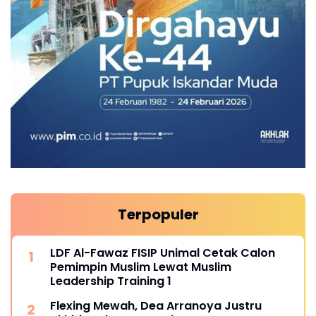
Terpopuler
LDF Al-Fawaz FISIP Unimal Cetak Calon
Pemimpin Muslim Lewat Muslim
Leadership Training 1
Flexing Mewah, Dea Arranoya Justru