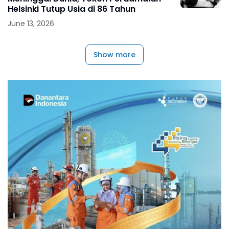
Helsinki Tutup Usia di 86 Tahun
June 13, 2026
Show more