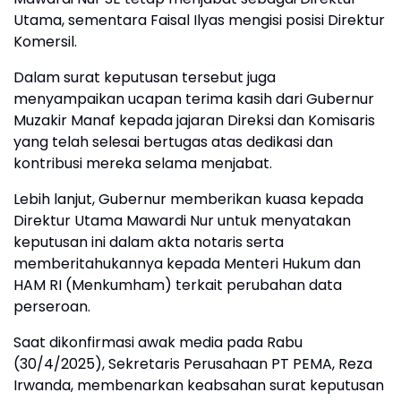
Utama, sementara Faisal Ilyas mengisi posisi Direktur
Komersil.
Dalam surat keputusan tersebut juga
menyampaikan ucapan terima kasih dari Gubernur
Muzakir Manaf kepada jajaran Direksi dan Komisaris
yang telah selesai bertugas atas dedikasi dan
kontribusi mereka selama menjabat.
Lebih lanjut, Gubernur memberikan kuasa kepada
Direktur Utama Mawardi Nur untuk menyatakan
keputusan ini dalam akta notaris serta
memberitahukannya kepada Menteri Hukum dan
HAM RI (Menkumham) terkait perubahan data
perseroan.
Saat dikonfirmasi awak media pada Rabu
(30/4/2025), Sekretaris Perusahaan PT PEMA, Reza
Irwanda, membenarkan keabsahan surat keputusan