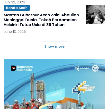
July 22, 2026
Banda Aceh
Mantan Gubernur Aceh Zaini Abdullah
Meninggal Dunia, Tokoh Perdamaian
Helsinki Tutup Usia di 86 Tahun
June 13, 2026
Show more