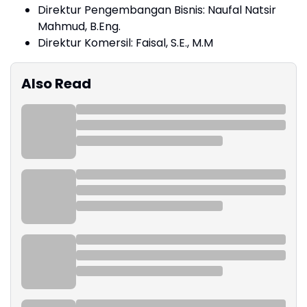
Direktur Pengembangan Bisnis: Naufal Natsir
Mahmud, B.Eng.
Direktur Komersil: Faisal, S.E., M.M
Also Read