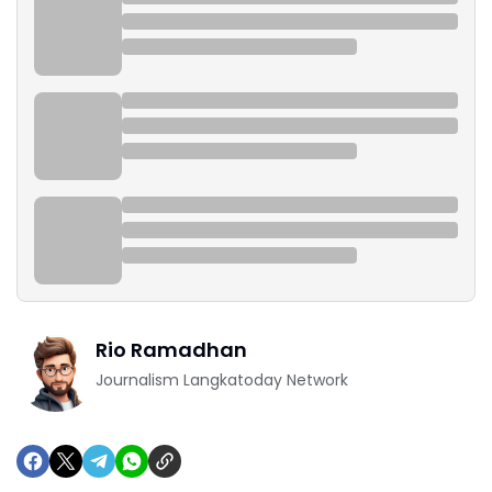
Rio Ramadhan
Journalism Langkatoday Network