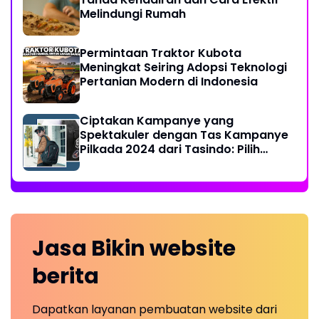
Melindungi Rumah
Permintaan Traktor Kubota
Meningkat Seiring Adopsi Teknologi
Pertanian Modern di Indonesia
Ciptakan Kampanye yang
Spektakuler dengan Tas Kampanye
Pilkada 2024 dari Tasindo: Pilih
Sesuai Selera Anda!
Jasa Bikin
website
berita
Dapatkan layanan pembuatan website dari