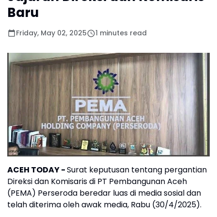
Baru
Friday, May 02, 2025
1 minutes read
ACEH TODAY
-
Surat keputusan tentang pergantian
Direksi dan Komisaris di PT Pembangunan Aceh
(PEMA) Perseroda beredar luas di media sosial dan
telah diterima oleh awak media, Rabu (30/4/2025).