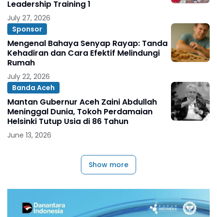
Leadership Training 1
July 27, 2026
Sponsor
Mengenal Bahaya Senyap Rayap: Tanda
Kehadiran dan Cara Efektif Melindungi
Rumah
July 22, 2026
Banda Aceh
Mantan Gubernur Aceh Zaini Abdullah
Meninggal Dunia, Tokoh Perdamaian
Helsinki Tutup Usia di 86 Tahun
June 13, 2026
Show more