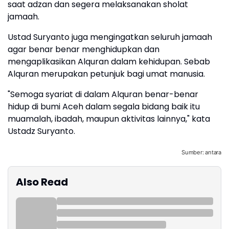
saat adzan dan segera melaksanakan sholat
jamaah.
Ustad Suryanto juga mengingatkan seluruh jamaah
agar benar benar menghidupkan dan
mengaplikasikan Alquran dalam kehidupan. Sebab
Alquran merupakan petunjuk bagi umat manusia.
"Semoga syariat di dalam Alquran benar-benar
hidup di bumi Aceh dalam segala bidang baik itu
muamalah, ibadah, maupun aktivitas lainnya," kata
Ustadz Suryanto.
Sumber: antara
Also Read