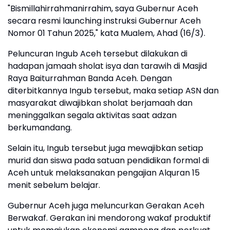
"Bismillahirrahmanirrahim, saya Gubernur Aceh
secara resmi launching instruksi Gubernur Aceh
Nomor 01 Tahun 2025," kata Mualem, Ahad (16/3).
Peluncuran Ingub Aceh tersebut dilakukan di
hadapan jamaah sholat isya dan tarawih di Masjid
Raya Baiturrahman Banda Aceh. Dengan
diterbitkannya Ingub tersebut, maka setiap ASN dan
masyarakat diwajibkan sholat berjamaah dan
meninggalkan segala aktivitas saat adzan
berkumandang.
Selain itu, Ingub tersebut juga mewajibkan setiap
murid dan siswa pada satuan pendidikan formal di
Aceh untuk melaksanakan pengajian Alquran 15
menit sebelum belajar.
Gubernur Aceh juga meluncurkan Gerakan Aceh
Berwakaf. Gerakan ini mendorong wakaf produktif