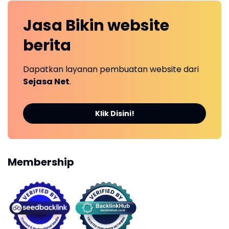
Jasa Bikin
website
berita
Dapatkan layanan pembuatan website dari
Sejasa Net
.
Klik Disini!
Membership