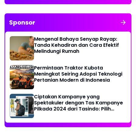
Sponsor
Mengenal Bahaya Senyap Rayap:
Tanda Kehadiran dan Cara Efektif
Melindungi Rumah
Permintaan Traktor Kubota
Meningkat Seiring Adopsi Teknologi
Pertanian Modern di Indonesia
Ciptakan Kampanye yang
Spektakuler dengan Tas Kampanye
Pilkada 2024 dari Tasindo: Pilih
Sesuai Selera Anda!