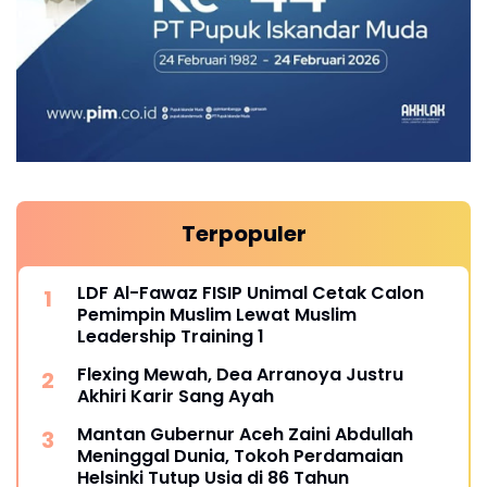
Terpopuler
LDF Al-Fawaz FISIP Unimal Cetak Calon
Pemimpin Muslim Lewat Muslim
Leadership Training 1
Flexing Mewah, Dea Arranoya Justru
Akhiri Karir Sang Ayah
Mantan Gubernur Aceh Zaini Abdullah
Meninggal Dunia, Tokoh Perdamaian
Helsinki Tutup Usia di 86 Tahun