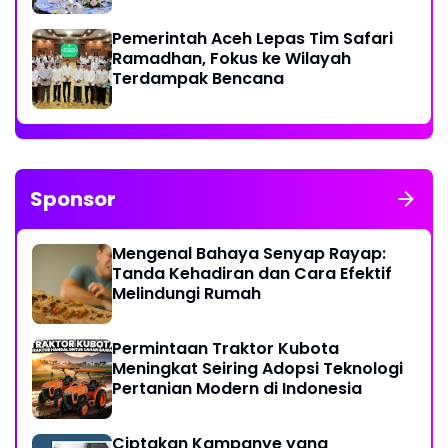
Pemerintah Aceh Lepas Tim Safari
Ramadhan, Fokus ke Wilayah
Terdampak Bencana
Sponsor
Mengenal Bahaya Senyap Rayap:
Tanda Kehadiran dan Cara Efektif
Melindungi Rumah
Permintaan Traktor Kubota
Meningkat Seiring Adopsi Teknologi
Pertanian Modern di Indonesia
Ciptakan Kampanye yang