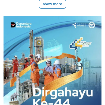
Show more