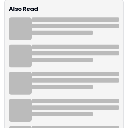
Also Read