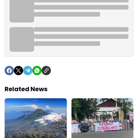
Related News