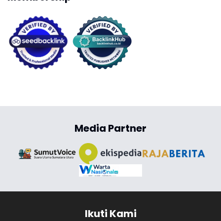
Media Partner
Ikuti Kami