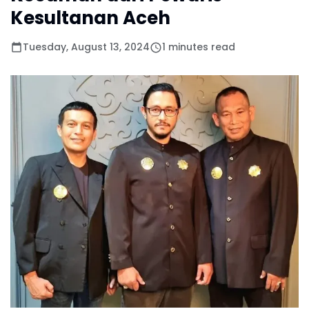
Kesultanan Aceh
Tuesday, August 13, 2024
1 minutes read