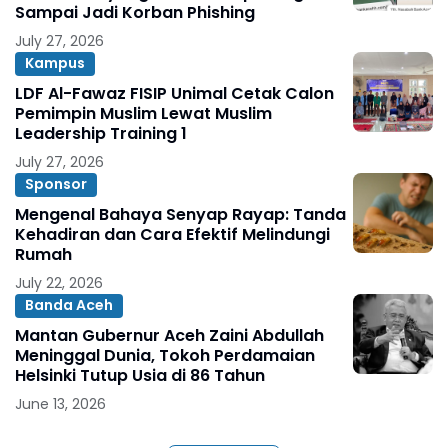
Sampai Jadi Korban Phishing
July 27, 2026
Kampus
LDF Al-Fawaz FISIP Unimal Cetak Calon
Pemimpin Muslim Lewat Muslim
Leadership Training 1
July 27, 2026
Sponsor
Mengenal Bahaya Senyap Rayap: Tanda
Kehadiran dan Cara Efektif Melindungi
Rumah
July 22, 2026
Banda Aceh
Mantan Gubernur Aceh Zaini Abdullah
Meninggal Dunia, Tokoh Perdamaian
Helsinki Tutup Usia di 86 Tahun
June 13, 2026