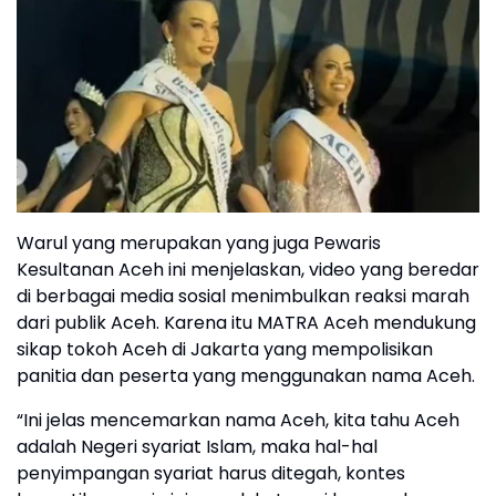
Warul yang merupakan yang juga Pewaris
Kesultanan Aceh ini menjelaskan, video yang beredar
di berbagai media sosial menimbulkan reaksi marah
dari publik Aceh. Karena itu MATRA Aceh mendukung
sikap tokoh Aceh di Jakarta yang mempolisikan
panitia dan peserta yang menggunakan nama Aceh.
“Ini jelas mencemarkan nama Aceh, kita tahu Aceh
adalah Negeri syariat Islam, maka hal-hal
penyimpangan syariat harus ditegah, kontes